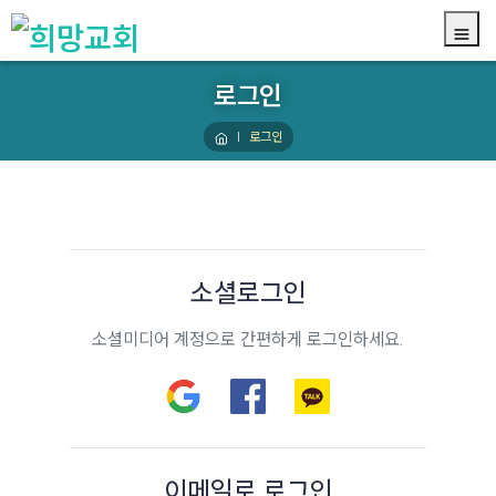
로그인
로그인
소셜로그인
소셜미디어 계정으로 간편하게 로그인하세요.
이메일로 로그인