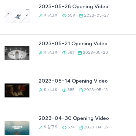
2023-05-28 Opening Video
희망교회
609
2023-05-27
2023-05-21 Opening Video
희망교회
581
2023-05-20
2023-05-14 Opening Video
희망교회
585
2023-05-13
2023-04-30 Opening Video
희망교회
574
2023-04-29