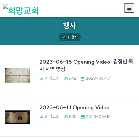
행사
행사
2023-06-18 Opening Video_김정민 목
사 사역 영상
희망교회
642
2023-06-17
2023-06-11 Opening Video
희망교회
805
2023-06-10